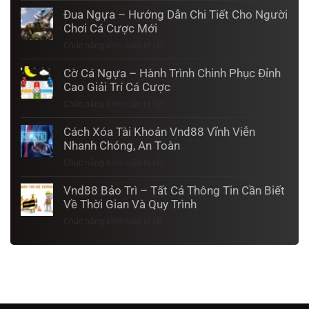
Hũ
Đua Ngựa – Hướng Dẫn Chi Tiết Cho Người
Kim
Chơi Cá Cược Mới
Tự
Chức năng bình luận bị tắt
ở
Tháp
Đua
–
Ngựa
Cờ Cá Ngựa – Hành Trình Chinh Phục Đỉnh
Khám
–
Cao Giải Trí Cá Cược
Phá
Hướng
Phần
Chức năng bình luận bị tắt
ở
Dẫn
Thưởng
Cờ
Chi
Bí
Cá
Cách Xóa Tài Khoản Vnd88 Vĩnh Viễn
Tiết
Ẩn
Ngựa
Nhanh Chóng, An Toàn
Cho
Đầy
–
Người
Huyền
Chức năng bình luận bị tắt
ở
Hành
Chơi
Bí
Cách
Trình
Cá
Xóa
Vnd88 Bảo Trì – Tất Cả Thông Tin Cần Biết
Chinh
Cược
Tài
Về Thời Gian Và Quy Trình
Phục
Mới
Khoản
Đỉnh
Chức năng bình luận bị tắt
ở
Vnd88
Cao
Vnd88
Vĩnh
Giải
Bảo
Viễn
Trí
Trì
Nhanh
Cá
–
Chóng,
Cược
Tất
An
Cả
Toàn
Thông