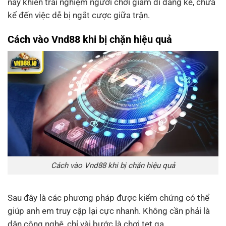
này khiến trải nghiệm người chơi giảm đi đáng kể, chưa
kể đến việc dễ bị ngắt cược giữa trận.
Cách vào Vnd88 khi bị chặn hiệu quả
Cách vào Vnd88 khi bị chặn hiệu quả
Sau đây là các phương pháp được kiểm chứng có thể
giúp anh em truy cập lại cực nhanh. Không cần phải là
dân công nghệ, chỉ vài bước là chơi tẹt ga.