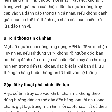
lên mạng tìm “link Vnd88 mới nhất”. Rất tiếc, không ít
trang web giả mạo xuất hiện, dẫn dụ người dùng truy
cập vào và đánh cắp thông tin cá nhân. Nếu không cảnh
giác, bạn có thể trở thành nạn nhân của các chiêu trò
lừa đảo tinh vi.
Bị rò rỉ thông tin cá nhân
Một số người chơi dùng ứng dụng VPN lạ để vượt chặn.
Tuy nhiên, nếu sử dụng VPN không rõ nguồn gốc, bạn
có thể bị đánh cắp dữ liệu cá nhân. Điều này ảnh hưởng
nghiêm trọng đến tài khoản, đặc biệt là khi bạn đã lưu
thẻ ngân hàng hoặc thông tin ID thật vào hệ thống.
Gặp lỗi kỹ thuật phát sinh liên tục
Việc cố tình truy cập vào khi bị chặn mà không theo
đúng hướng dẫn có thể dẫn đến hàng loạt lỗi như load
chậm, giật lag, trắng màn hình, lỗi captcha… Tất cả điều