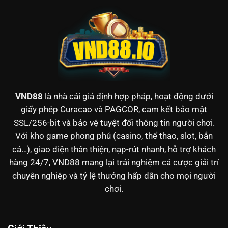
Tin
Cần
Biết
Về
Thời
Gian
Và
Quy
Trình
VND88
là nhà cái giả định hợp pháp, hoạt động dưới
giấy phép Curacao và PAGCOR, cam kết bảo mật
SSL/256-bit và bảo vệ tuyệt đối thông tin người chơi.
Với kho game phong phú (casino, thể thao, slot, bắn
cá…), giao diện thân thiện, nạp-rút nhanh, hỗ trợ khách
hàng 24/7, VND88 mang lại trải nghiệm cá cược giải trí
chuyên nghiệp và tỷ lệ thưởng hấp dẫn cho mọi người
chơi.