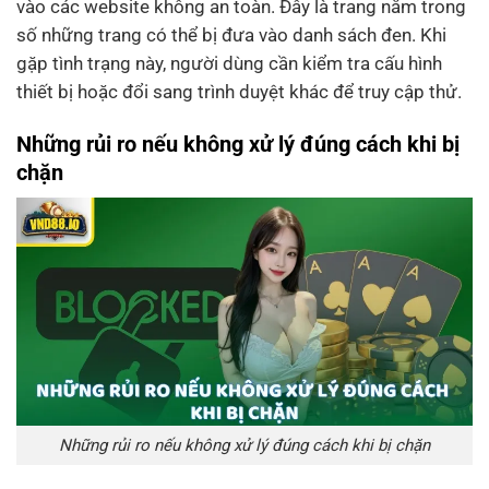
vào các website không an toàn. Đây là trang nằm trong
số những trang có thể bị đưa vào danh sách đen. Khi
gặp tình trạng này, người dùng cần kiểm tra cấu hình
thiết bị hoặc đổi sang trình duyệt khác để truy cập thử.
Những rủi ro nếu không xử lý đúng cách khi bị
chặn
Những rủi ro nếu không xử lý đúng cách khi bị chặn