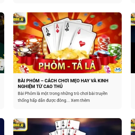
BÀI PHỎM – CÁCH CHƠI MẸO HAY VÀ KINH
NGHIỆM TỪ CAO THỦ
Bài Phỏm là một trong những trò chơi bài truyền
thống hấp dẫn được đông... Xem thêm