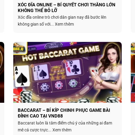
XÓC ĐĨA ONLINE – BÍ QUYẾT CHƠI THẮNG LỚN
KHÔNG THỂ BỎ LỠ
Xóc đĩa online trò chơi dân gian nay đã bước lên
không gian số với... Xem thêm
BACCARAT – BÍ KÍP CHINH PHỤC GAME BÀI
ĐỈNH CAO TẠI VND88
Baccarat luôn là tâm điểm chú ý của những ai đam
mê cá cược trực... Xem thêm