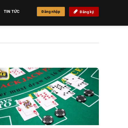
TIN TỨC
Đăng nhập
Đăng ký