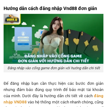
Hướng dẫn cách đăng nhập Vnd88 đơn giản
Đăng nhập vào cổng game đơn giản với hướng dẫn chi tiết
Để đăng nhập bạn cần thực hiện các bước đơn giản
nhưng đảm bảo đúng quy trình để bảo mật tài khoản
của mình. Dưới đây là hướng dẫn chi tiết về cách
đăng
nhập VND88
vào hệ thống một cách nhanh chóng, cũng