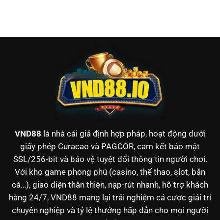
VND88
là nhà cái giả định hợp pháp, hoạt động dưới
giấy phép Curacao và PAGCOR, cam kết bảo mật
SSL/256-bit và bảo vệ tuyệt đối thông tin người chơi.
Với kho game phong phú (casino, thể thao, slot, bắn
cá…), giao diện thân thiện, nạp-rút nhanh, hỗ trợ khách
hàng 24/7, VND88 mang lại trải nghiệm cá cược giải trí
chuyên nghiệp và tỷ lệ thưởng hấp dẫn cho mọi người