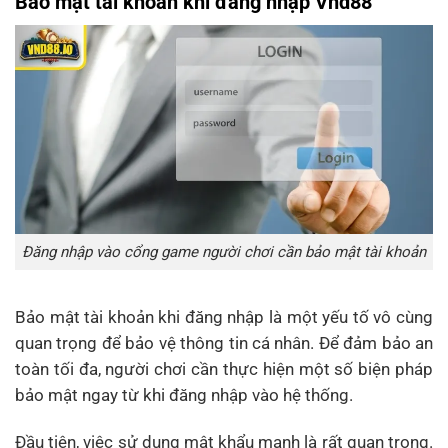
Bảo mật tài khoản khi đăng nhập Vnd88
Đăng nhập vào cổng game người chơi cần bảo mật tài khoản
Bảo mật tài khoản khi đăng nhập là một yếu tố vô cùng
quan trọng để bảo vệ thông tin cá nhân. Để đảm bảo an
toàn tối đa, người chơi cần thực hiện một số biện pháp
bảo mật ngay từ khi đăng nhập vào hệ thống.
Đầu tiên, việc sử dụng mật khẩu mạnh là rất quan trọng.