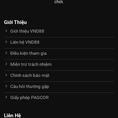
chơi.
Giới Thiệu
Giới thiệu VND88
Liên hệ VND88
Điều kiện tham gia
Miễn trừ trách nhiệm
Chính sách bảo mật
Câu hỏi thường gặp
Giấy phép PAGCOR
Liên Hệ