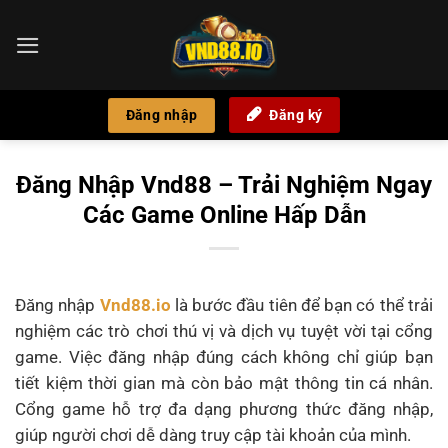
Bỏ
qua
nội
dung
Đăng nhập
Đăng ký
Đăng Nhập Vnd88 – Trải Nghiệm Ngay
Các Game Online Hấp Dẫn
Đăng nhập
Vnd88.io
là bước đầu tiên để bạn có thể trải
nghiệm các trò chơi thú vị và dịch vụ tuyệt vời tại cổng
game. Việc đăng nhập đúng cách không chỉ giúp bạn
tiết kiệm thời gian mà còn bảo mật thông tin cá nhân.
Cổng game hỗ trợ đa dạng phương thức đăng nhập,
giúp người chơi dễ dàng truy cập tài khoản của mình.