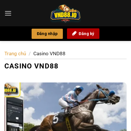
Bỏ
qua
nội
dung
Đăng nhập
Đăng ký
Trang chủ
/
Casino VND88
CASINO VND88