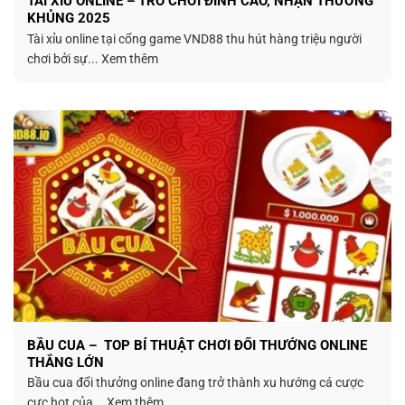
TÀI XỈU ONLINE – TRÒ CHƠI ĐỈNH CAO, NHẬN THƯỞNG
KHỦNG 2025
Tài xỉu online tại cổng game VND88 thu hút hàng triệu người
chơi bởi sự... Xem thêm
BẦU CUA – TOP BÍ THUẬT CHƠI ĐỔI THƯỞNG ONLINE
THẮNG LỚN
Bầu cua đổi thưởng online đang trở thành xu hướng cá cược
cực hot của... Xem thêm