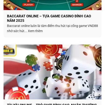
BACCARAT ONLINE – TỰA GAME CASINO ĐỈNH CAO
NĂM 2025
Baccarat online luôn là tâm điểm thu hút tại cổng game VND88
nhờ sức hút... Xem thêm