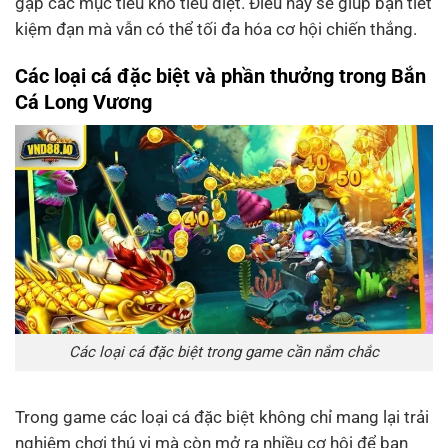
gặp các mục tiêu khó tiêu diệt. Điều này sẽ giúp bạn tiết
kiệm đạn mà vẫn có thể tối đa hóa cơ hội chiến thắng.
Các loại cá đặc biệt và phần thưởng trong Bắn
Cá Long Vương
Các loại cá đặc biệt trong game cần nắm chắc
Trong game các loại cá đặc biệt không chỉ mang lại trải
nghiệm chơi thú vị mà còn mở ra nhiều cơ hội để bạn