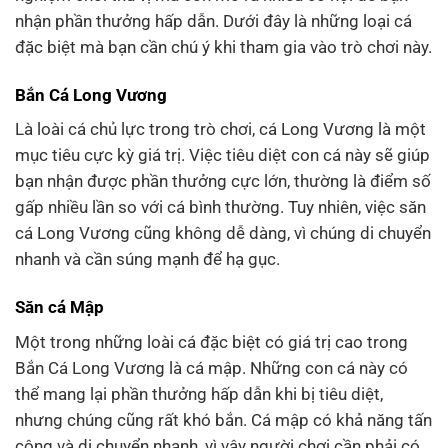
nhận phần thưởng hấp dẫn. Dưới đây là những loại cá
đặc biệt mà bạn cần chú ý khi tham gia vào trò chơi này.
Bắn Cá Long Vương
Là loài cá chủ lực trong trò chơi, cá Long Vương là một
mục tiêu cực kỳ giá trị. Việc tiêu diệt con cá này sẽ giúp
bạn nhận được phần thưởng cực lớn, thường là điểm số
gấp nhiều lần so với cá bình thường. Tuy nhiên, việc săn
cá Long Vương cũng không dễ dàng, vì chúng di chuyển
nhanh và cần súng mạnh để hạ gục.
Săn cá Mập
Một trong những loài cá đặc biệt có giá trị cao trong
Bắn Cá Long Vương là cá mập. Những con cá này có
thể mang lại phần thưởng hấp dẫn khi bị tiêu diệt,
nhưng chúng cũng rất khó bắn. Cá mập có khả năng tấn
công và di chuyển nhanh, vì vậy người chơi cần phải có