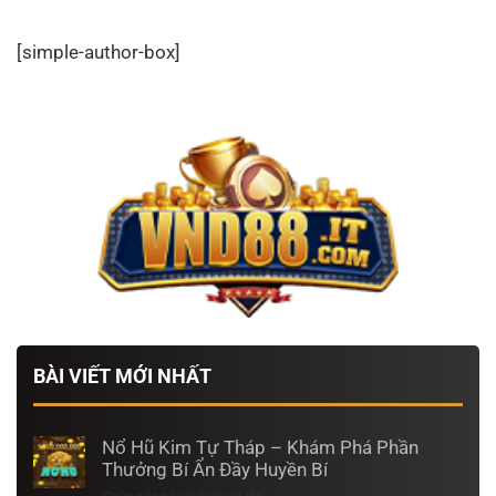
[simple-author-box]
BÀI VIẾT MỚI NHẤT
Nổ Hũ Kim Tự Tháp – Khám Phá Phần
Thưởng Bí Ẩn Đầy Huyền Bí