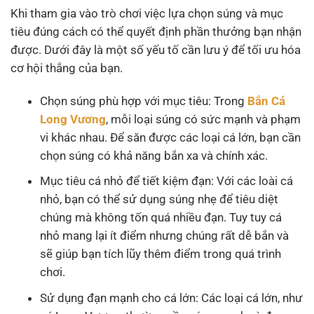
Khi tham gia vào trò chơi việc lựa chọn súng và mục
tiêu đúng cách có thể quyết định phần thưởng bạn nhận
được. Dưới đây là một số yếu tố cần lưu ý để tối ưu hóa
cơ hội thắng của bạn.
Chọn súng phù hợp với mục tiêu: Trong
Bắn Cá
Long Vương
, mỗi loại súng có sức mạnh và phạm
vi khác nhau. Để săn được các loại cá lớn, bạn cần
chọn súng có khả năng bắn xa và chính xác.
Mục tiêu cá nhỏ để tiết kiệm đạn: Với các loài cá
nhỏ, bạn có thể sử dụng súng nhẹ để tiêu diệt
chúng mà không tốn quá nhiều đạn. Tuy tuy cá
nhỏ mang lại ít điểm nhưng chúng rất dễ bắn và
sẽ giúp bạn tích lũy thêm điểm trong quá trình
chơi.
Sử dụng đạn mạnh cho cá lớn: Các loại cá lớn, như