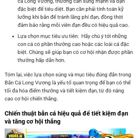
cá Long Vương, thường cần súng mạnh và đạn
đặc biệt để tiêu diệt. Bạn cần phải tính toán kỹ
lưỡng khi bắn để tránh lãng phí đạn, đồng thời
đảm bảo rằng mỗi viên đạn đều có hiệu quả cao.
Lựa chọn mục tiêu ưu tiên: Hãy chú ý tới những
con cá có phần thưởng cao hoặc các loài cá đặc
biệt. Chúng sẽ giúp bạn có cơ hội nhận được phần
thưởng hấp dẫn hơn.
Tóm lại, việc lựa chọn súng và mục tiêu đúng đắn trong
Bắn Cá Long Vương là yếu tố quan trọng để bạn có thể
tối đa hóa điểm thưởng và tiết kiệm đạn, từ đó nâng
cao cơ hội chiến thắng.
Chiến thuật bắn cá hiệu quả để tiết kiệm đạn
và tăng cơ hội thắng