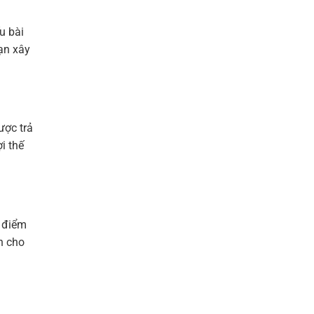
u bài
ạn xây
ược trả
i thế
i điểm
h cho