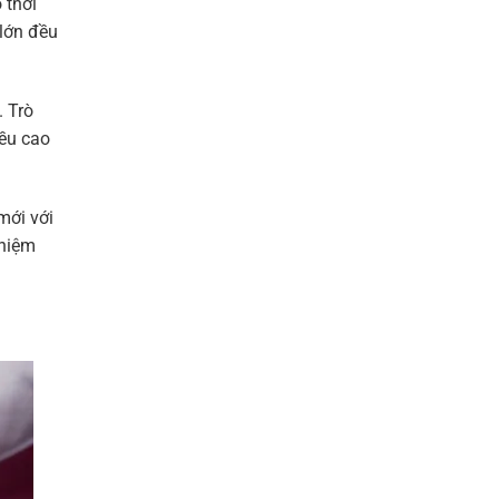
 thời
Tất
Toàn
 lớn đều
Cả
Thông
Tin
Cần
. Trò
Biết
Về
iều cao
Thời
Gian
Và
Quy
mới với
Trình
ghiệm