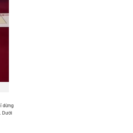
hỉ dừng
. Dưới