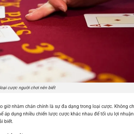
loại cược người chơi nên biết
 giờ nhàm chán chính là sự đa dạng trong loại cược. Không c
 thể áp dụng nhiều chiến lược cược khác nhau để tối ưu lợi nhuận
i biết.