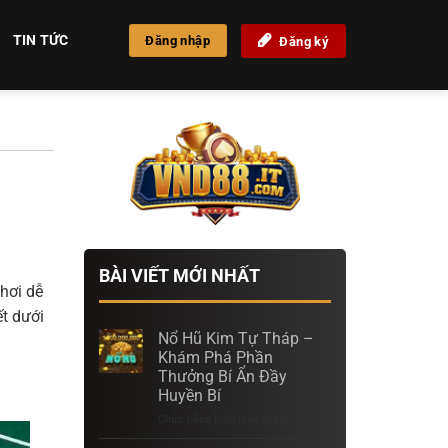
TIN TỨC
Đăng nhập
Đăng ký
BÀI VIẾT MỚI NHẤT
chơi dễ
ết dưới
Nổ Hũ Kim Tự Tháp –
Khám Phá Phần
Thưởng Bí Ẩn Đầy
Huyền Bí
Chức năng bình luận bị tắt
ở
Nổ