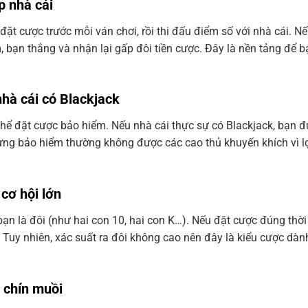
p nhà cái
đặt cược trước mỗi ván chơi, rồi thi đấu điểm số với nhà cái. Nế
bạn thắng và nhận lại gấp đôi tiền cược. Đây là nền tảng để b
hà cái có Blackjack
 thể đặt cược bảo hiểm. Nếu nhà cái thực sự có Blackjack, bạn đ
ưng bảo hiểm thường không được các cao thủ khuyến khích vì lợ
 cơ hội lớn
bạn là đôi (như hai con 10, hai con K…). Nếu đặt cược đúng thờ
. Tuy nhiên, xác suất ra đôi không cao nên đây là kiểu cược dàn
 chín muồi