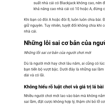
suất nhà cái có Blackjack không cao, nên 
khả năng cao nhà cái có 10 hoặc A, đừng 
Khi bạn có đôi A hoặc đôi 8, luôn luôn chia bài. 
giữ nguyên. Tuy nhiên, tuyệt đối không chia khi 
nhà cái.
Những lỗi sai cơ bản của ngư
Những lỗi sai cơ bản của người chơi mới
Dù là người mới hay chơi lâu năm, ai cũng có lú
bạn tiến bộ vượt bậc. Dưới đây là những sai lầm
dài và có lãi.
Không hiểu rõ luật chơi và giá trị lá bài
Nhiều người chơi mới lao vào bàn mà không nắm r
sai lầm, đặt cược không hợp lý, thậm chí bỏ lỡ cơ