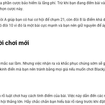
đa phần cược bảo hiểm là lãng phí. Trừ khi bạn đang đếm bài và
chọn cược này.
Đôi A giúp bạn có hai cơ hội để chạm 21, còn đôi 8 là điểm khá d
có đôi 10 vì đó là một bài cực mạnh và bạn nên giữ nguyên để á
ời chơi mới
c mắc sai lầm. Nhưng việc nhận ra và khắc phục chúng sớm sẽ 
 kinh điển mà bạn nên tránh bằng mọi giá nếu muốn chơi Blackj
õ luật chơi hay cách tính điểm của bài. Việc này dẫn đến các 
 hội thắng lớn. Hãy chắc chắn bạn hiểu bài rõ ràng trước khi đặt