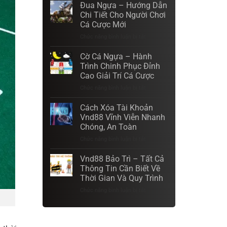
Hũ
Đua Ngựa – Hướng Dẫn
Kim
Chi Tiết Cho Người Chơi
Tự
Cá Cược Mới
Tháp
Chức năng bình luận bị tắt
ở
–
Đua
Khám
Ngựa
Phá
Cờ Cá Ngựa – Hành
–
Phần
Trình Chinh Phục Đỉnh
Hướng
Thưởng
Cao Giải Trí Cá Cược
Dẫn
Bí
Chức năng bình luận bị tắt
ở
Chi
Ẩn
Cờ
Tiết
Đầy
Cá
Cho
Cách Xóa Tài Khoản
Huyền
Ngựa
Người
Bí
Vnd88 Vĩnh Viễn Nhanh
–
Chơi
Chóng, An Toàn
Hành
Cá
Chức năng bình luận bị tắt
ở
Trình
Cược
Cách
Chinh
Mới
Xóa
Phục
Vnd88 Bảo Trì – Tất Cả
Tài
Đỉnh
Thông Tin Cần Biết Về
Khoản
Cao
Thời Gian Và Quy Trình
Vnd88
Giải
Chức năng bình luận bị tắt
ở
Vĩnh
Trí
Vnd88
Viễn
Cá
Bảo
Nhanh
Cược
Trì
Chóng,
–
An