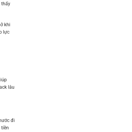
 thấy
ở khi
p lực
giúp
ack lâu
nước đi
 tiền