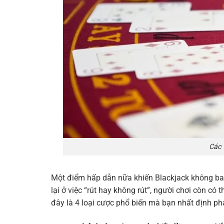
Các 
Một điểm hấp dẫn nữa khiến Blackjack không bao
lại ở việc “rút hay không rút”, người chơi còn có
đây là 4 loại cược phổ biến mà bạn nhất định phả