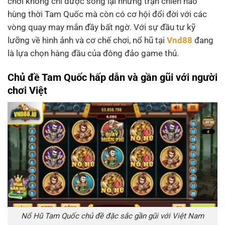
chơi không chỉ được sống lại những trận chiến hào
hùng thời Tam Quốc mà còn có cơ hội đổi đời với các
vòng quay may mắn đầy bất ngờ. Với sự đầu tư kỹ
lưỡng về hình ảnh và cơ chế chơi, nổ hũ tại
Vnd88
đang
là lựa chọn hàng đầu của đông đảo game thủ.
Chủ đề Tam Quốc hấp dẫn và gần gũi với người
chơi Việt
Nổ Hũ Tam Quốc chủ đề đặc sắc gần gũi với Việt Nam