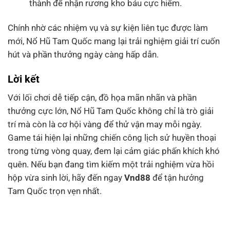
thành để nhận rương kho báu cực hiếm.
Chính nhờ các nhiệm vụ và sự kiện liên tục được làm
mới, Nổ Hũ Tam Quốc mang lại trải nghiệm giải trí cuốn
hút và phần thưởng ngày càng hấp dẫn.
Lời kết
Với lối chơi dễ tiếp cận, đồ họa mãn nhãn và phần
thưởng cực lớn, Nổ Hũ Tam Quốc không chỉ là trò giải
trí mà còn là cơ hội vàng để thử vận may mỗi ngày.
Game tái hiện lại những chiến công lịch sử huyền thoại
trong từng vòng quay, đem lại cảm giác phấn khích khó
quên. Nếu bạn đang tìm kiếm một trải nghiệm vừa hồi
hộp vừa sinh lời, hãy đến ngay
Vnd88
để tận hưởng
Tam Quốc trọn vẹn nhất.