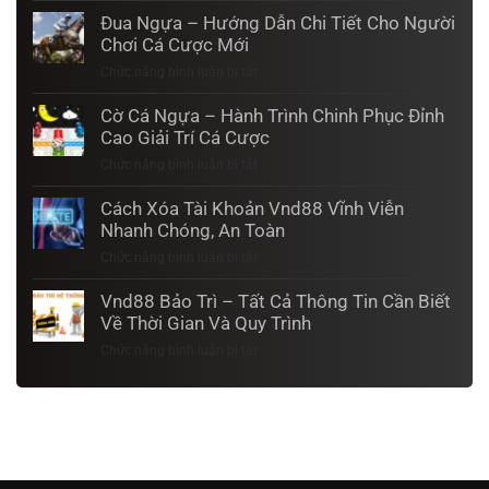
Hũ
Đua Ngựa – Hướng Dẫn Chi Tiết Cho Người
Kim
Chơi Cá Cược Mới
Tự
Chức năng bình luận bị tắt
ở
Tháp
Đua
–
Ngựa
Cờ Cá Ngựa – Hành Trình Chinh Phục Đỉnh
Khám
–
Cao Giải Trí Cá Cược
Phá
Hướng
Phần
Chức năng bình luận bị tắt
ở
Dẫn
Thưởng
Cờ
Chi
Bí
Cá
Cách Xóa Tài Khoản Vnd88 Vĩnh Viễn
Tiết
Ẩn
Ngựa
Nhanh Chóng, An Toàn
Cho
Đầy
–
Người
Huyền
Chức năng bình luận bị tắt
ở
Hành
Chơi
Bí
Cách
Trình
Cá
Xóa
Vnd88 Bảo Trì – Tất Cả Thông Tin Cần Biết
Chinh
Cược
Tài
Về Thời Gian Và Quy Trình
Phục
Mới
Khoản
Đỉnh
Chức năng bình luận bị tắt
ở
Vnd88
Cao
Vnd88
Vĩnh
Giải
Bảo
Viễn
Trí
Trì
Nhanh
Cá
–
Chóng,
Cược
Tất
An
Cả
Toàn
Thông