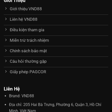
Giới Thiệu
Giới thiệu VND88
Liên hệ VND88
Điều kiện tham gia
Miễn trừ trách nhiệm
Chính sách bảo mật
Câu hỏi thường gặp
Giấy phép PAGCOR
Liên Hệ
Brand: VND88
Địa chỉ: 205 Hai Bà Trưng, Phường 6, Quận 3, Hồ Chí
Minh, Việt Nam